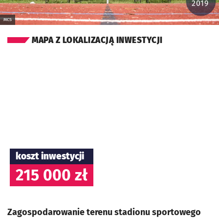
2019
MCS
MAPA Z LOKALIZACJĄ INWESTYCJI
koszt inwestycji
215 000 zł
Zagospodarowanie terenu stadionu sportowego