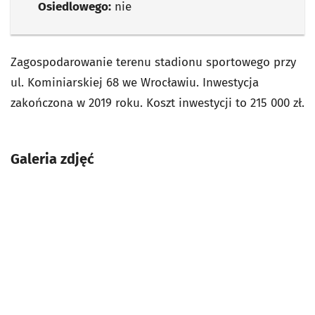
Osiedlowego:
nie
Zagospodarowanie terenu stadionu sportowego przy
ul. Kominiarskiej 68 we Wrocławiu. Inwestycja
zakończona w 2019 roku. Koszt inwestycji to 215 000 zł.
Galeria zdjęć