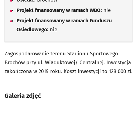
Projekt finansowany w ramach WBO:
nie
Projekt finansowany w ramach Funduszu
Osiedlowego:
nie
Zagospodarowanie terenu Stadionu Sportowego
Brochów przy ul. Wiaduktowej/ Centralnej. Inwestycja
zakończona w 2019 roku. Koszt inwestycji to 128 000 zł.
Galeria zdjęć