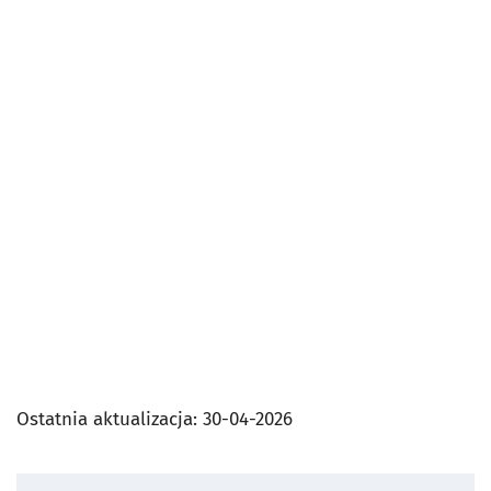
Ostatnia aktualizacja:
30-04-2026