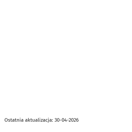
Ostatnia aktualizacja:
30-04-2026