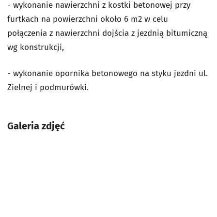
- wykonanie nawierzchni z kostki betonowej przy
furtkach na powierzchni około 6 m2 w celu
połączenia z nawierzchni dojścia z jezdnią bitumiczną
wg konstrukcji,
- wykonanie opornika betonowego na styku jezdni ul.
Zielnej i podmurówki.
Galeria zdjęć