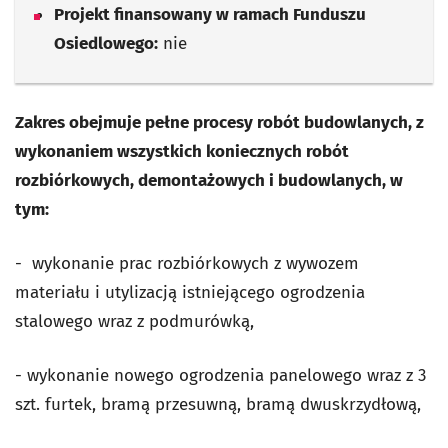
Projekt finansowany w ramach Funduszu
Osiedlowego:
nie
Zakres obejmuje pełne procesy robót budowlanych, z
wykonaniem wszystkich koniecznych robót
rozbiórkowych, demontażowych i budowlanych, w
tym:
- wykonanie prac rozbiórkowych z wywozem
materiału i utylizacją istniejącego ogrodzenia
stalowego wraz z podmurówką,
- wykonanie nowego ogrodzenia panelowego wraz z 3
szt. furtek, bramą przesuwną, bramą dwuskrzydłową,