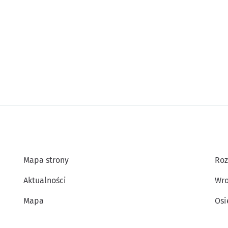
Mapa strony
Roz
Aktualności
Wro
Mapa
Osi