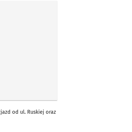
jazd od ul. Ruskiej oraz