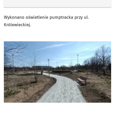
Wykonano oświetlenie pumptracka przy ul.
Królewieckiej.