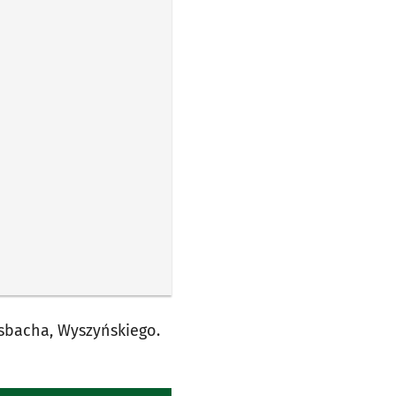
sbacha, Wyszyńskiego.