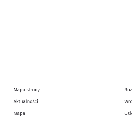
Mapa strony
Roz
Aktualności
Wro
Mapa
Osi