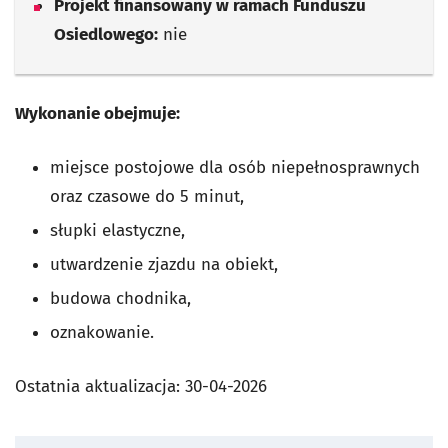
Projekt finansowany w ramach Funduszu
Osiedlowego:
nie
Wykonanie obejmuje:
miejsce postojowe dla osób niepełnosprawnych
oraz czasowe do 5 minut,
słupki elastyczne,
utwardzenie zjazdu na obiekt,
budowa chodnika,
oznakowanie.
Ostatnia aktualizacja:
30-04-2026