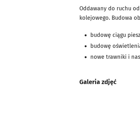
Oddawany do ruchu odci
kolejowego. Budowa ob
budowę ciągu piesz
budowę oświetleni
nowe trawniki i nas
Galeria zdjęć