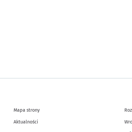
Mapa strony
Roz
Aktualności
Wro