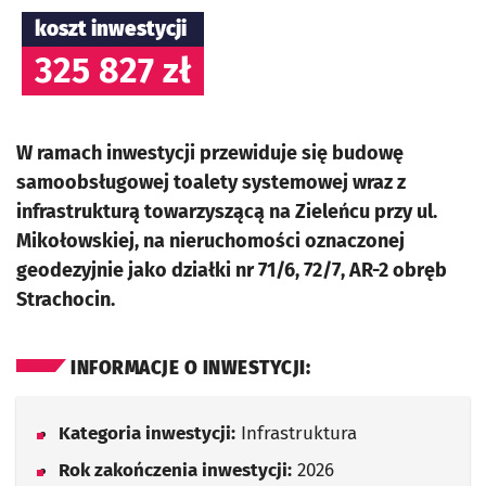
koszt inwestycji
325 827 zł
W ramach inwestycji przewiduje się budowę
samoobsługowej toalety systemowej wraz z
infrastrukturą towarzyszącą na Zieleńcu przy ul.
Mikołowskiej, na nieruchomości oznaczonej
geodezyjnie jako działki nr 71/6, 72/7, AR-2 obręb
Strachocin.
INFORMACJE O INWESTYCJI:
Kategoria inwestycji:
Infrastruktura
Rok zakończenia inwestycji:
2026