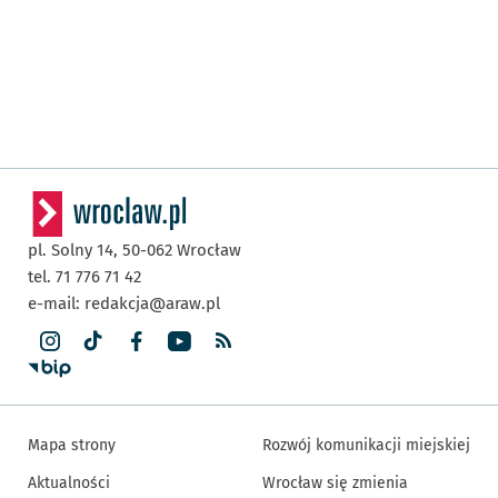
pl. Solny 14,
50-062
Wrocław
tel. 71 776 71 42
e-mail:
redakcja@araw.pl
Mapa strony
Rozwój komunikacji miejskiej
Aktualności
Wrocław się zmienia