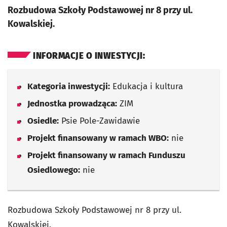
Rozbudowa Szkoły Podstawowej nr 8 przy ul.
Kowalskiej.
INFORMACJE O INWESTYCJI:
Kategoria inwestycji:
Edukacja i kultura
Jednostka prowadząca:
ZIM
Osiedle:
Psie Pole-Zawidawie
Projekt finansowany w ramach WBO:
nie
Projekt finansowany w ramach Funduszu
Osiedlowego:
nie
Rozbudowa Szkoły Podstawowej nr 8 przy ul.
Kowalskiej.