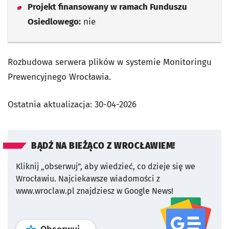
Projekt finansowany w ramach Funduszu
Osiedlowego:
nie
Rozbudowa serwera plików w systemie Monitoringu
Prewencyjnego Wrocławia.
Ostatnia aktualizacja:
30-04-2026
BĄDŹ NA BIEŻĄCO Z WROCŁAWIEM!
Kliknij „obserwuj”, aby wiedzieć, co dzieje się we
Wrocławiu.
Najciekawsze wiadomości z
www.wroclaw.pl znajdziesz w Google News!