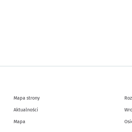
Mapa strony
Roz
Aktualności
Wro
Mapa
Osi