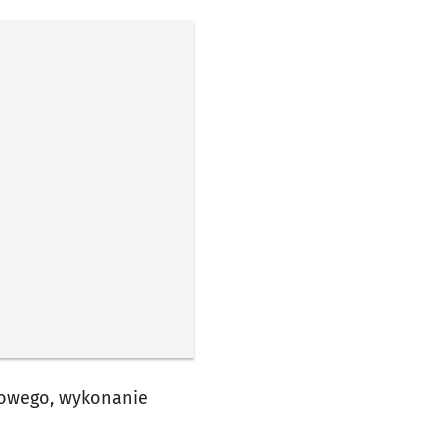
howego, wykonanie