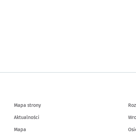
Mapa strony
Roz
Aktualności
Wro
Mapa
Osi