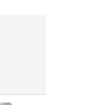
czego.