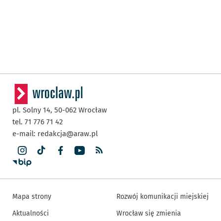
pl. Solny 14,
50-062
Wrocław
tel. 71 776 71 42
e-mail:
redakcja@araw.pl
Mapa strony
Rozwój komunikacji miejskiej
Aktualności
Wrocław się zmienia