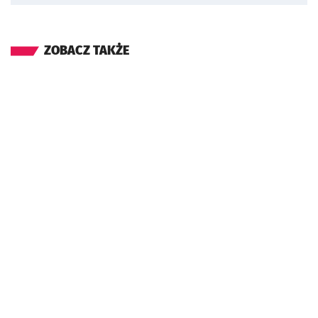
ZOBACZ TAKŻE