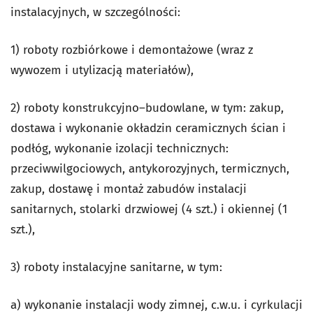
instalacyjnych, w szczególności:
1) roboty rozbiórkowe i demontażowe (wraz z
wywozem i utylizacją materiałów),
2) roboty konstrukcyjno–budowlane, w tym: zakup,
dostawa i wykonanie okładzin ceramicznych ścian i
podłóg, wykonanie izolacji technicznych:
przeciwwilgociowych, antykorozyjnych, termicznych,
zakup, dostawę i montaż zabudów instalacji
sanitarnych, stolarki drzwiowej (4 szt.) i okiennej (1
szt.),
3) roboty instalacyjne sanitarne, w tym:
a) wykonanie instalacji wody zimnej, c.w.u. i cyrkulacji