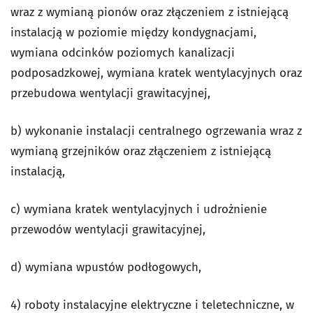
wraz z wymianą pionów oraz złączeniem z istniejącą
instalacją w poziomie między kondygnacjami,
wymiana odcinków poziomych kanalizacji
podposadzkowej, wymiana kratek wentylacyjnych oraz
przebudowa wentylacji grawitacyjnej,
b) wykonanie instalacji centralnego ogrzewania wraz z
wymianą grzejników oraz złączeniem z istniejącą
instalacją,
c) wymiana kratek wentylacyjnych i udrożnienie
przewodów wentylacji grawitacyjnej,
d) wymiana wpustów podłogowych,
4) roboty instalacyjne elektryczne i teletechniczne, w