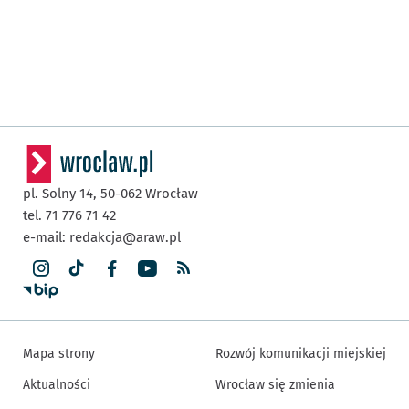
pl. Solny 14,
50-062
Wrocław
tel. 71 776 71 42
e-mail:
redakcja@araw.pl
Mapa strony
Rozwój komunikacji miejskiej
Aktualności
Wrocław się zmienia