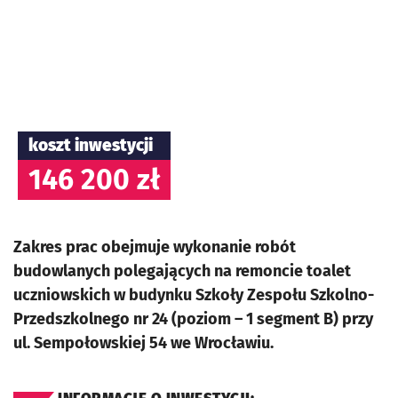
koszt inwestycji
146 200 zł
Zakres prac obejmuje wykonanie robót
budowlanych polegających na remoncie toalet
uczniowskich w budynku Szkoły Zespołu Szkolno-
Przedszkolnego nr 24 (poziom – 1 segment B) przy
ul. Sempołowskiej 54 we Wrocławiu.