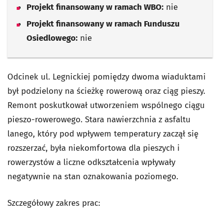
Projekt finansowany w ramach WBO:
nie
Projekt finansowany w ramach Funduszu
Osiedlowego:
nie
Odcinek ul. Legnickiej pomiędzy dwoma wiaduktami
był podzielony na ścieżkę rowerową oraz ciąg pieszy.
Remont poskutkował utworzeniem wspólnego ciągu
pieszo-rowerowego. Stara nawierzchnia z asfaltu
lanego, który pod wpływem temperatury zaczął się
rozszerzać, była niekomfortowa dla pieszych i
rowerzystów a liczne odkształcenia wpływały
negatywnie na stan oznakowania poziomego.
Szczegółowy zakres prac: