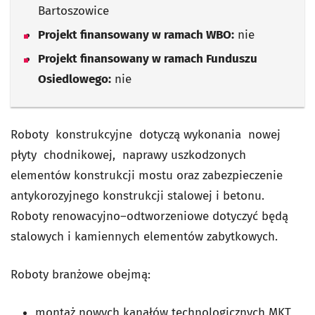
Bartoszowice
Projekt finansowany w ramach WBO:
nie
Projekt finansowany w ramach Funduszu
Osiedlowego:
nie
Roboty konstrukcyjne dotyczą wykonania nowej
płyty chodnikowej, naprawy uszkodzonych
elementów konstrukcji mostu oraz zabezpieczenie
antykorozyjnego konstrukcji stalowej i betonu.
Roboty renowacyjno–odtworzeniowe dotyczyć będą
stalowych i kamiennych elementów zabytkowych.
Roboty branżowe obejmą:
montaż nowych kanałów technologicznych MKT,