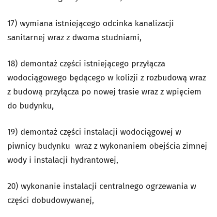
17) wymiana istniejącego odcinka kanalizacji
sanitarnej wraz z dwoma studniami,
18) demontaż części istniejącego przyłącza
wodociągowego będącego w kolizji z rozbudową wraz
z budową przyłącza po nowej trasie wraz z wpięciem
do budynku,
19) demontaż części instalacji wodociągowej w
piwnicy budynku wraz z wykonaniem obejścia zimnej
wody i instalacji hydrantowej,
20) wykonanie instalacji centralnego ogrzewania w
części dobudowywanej,