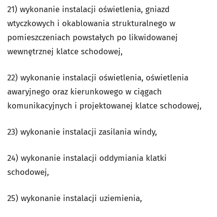
21) wykonanie instalacji oświetlenia, gniazd
wtyczkowych i okablowania strukturalnego w
pomieszczeniach powstałych po likwidowanej
wewnętrznej klatce schodowej,
22) wykonanie instalacji oświetlenia, oświetlenia
awaryjnego oraz kierunkowego w ciągach
komunikacyjnych i projektowanej klatce schodowej,
23) wykonanie instalacji zasilania windy,
24) wykonanie instalacji oddymiania klatki
schodowej,
25) wykonanie instalacji uziemienia,