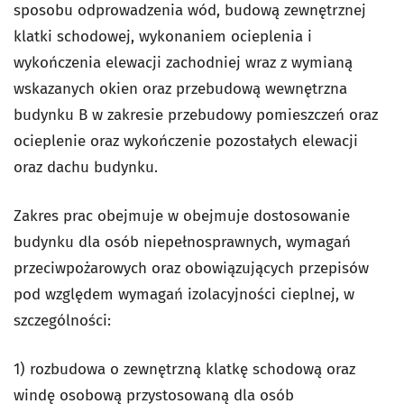
sposobu odprowadzenia wód, budową zewnętrznej
klatki schodowej, wykonaniem ocieplenia i
wykończenia elewacji zachodniej wraz z wymianą
wskazanych okien oraz przebudową wewnętrzna
budynku B w zakresie przebudowy pomieszczeń oraz
ocieplenie oraz wykończenie pozostałych elewacji
oraz dachu budynku.
Zakres prac obejmuje w obejmuje dostosowanie
budynku dla osób niepełnosprawnych, wymagań
przeciwpożarowych oraz obowiązujących przepisów
pod względem wymagań izolacyjności cieplnej, w
szczególności:
1) rozbudowa o zewnętrzną klatkę schodową oraz
windę osobową przystosowaną dla osób