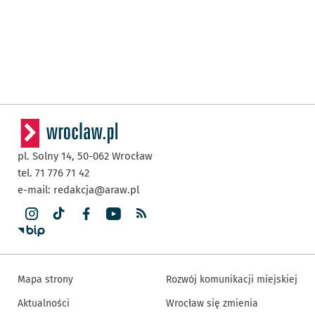
pl. Solny 14,
50-062
Wrocław
tel. 71 776 71 42
e-mail:
redakcja@araw.pl
Mapa strony
Rozwój komunikacji miejskiej
Aktualności
Wrocław się zmienia