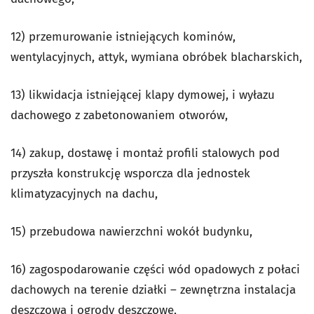
12) przemurowanie istniejących kominów,
wentylacyjnych, attyk, wymiana obróbek blacharskich,
13) likwidacja istniejącej klapy dymowej, i wyłazu
dachowego z zabetonowaniem otworów,
14) zakup, dostawę i montaż profili stalowych pod
przyszła konstrukcję wsporcza dla jednostek
klimatyzacyjnych na dachu,
15) przebudowa nawierzchni wokół budynku,
16) zagospodarowanie części wód opadowych z połaci
dachowych na terenie działki – zewnętrzna instalacja
deszczowa i ogrody deszczowe,