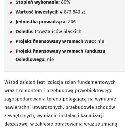
Stopień wykonania:
80%
Wartość inwestycji:
4 873 843 zł
Jednostka prowadząca:
ZIM
Osiedle:
Powstańców Śląskich
Projekt finansowany w ramach WBO:
nie
Projekt finansowany w ramach Funduszu
Osiedlowego:
nie
Wśród działań jest izolacja ścian fundamentowych
wraz z remontem i przebudową przyobiektowego
zagospodarowania terenu polegającą na wymianie
nawierzchni utwardzonych, przebudowie schodów
zewnętrznych, wymianie instalacji kanalizacji
deszczowej w zakresie opracowania wraz ze zmianą