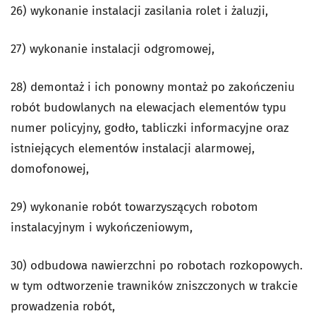
26) wykonanie instalacji zasilania rolet i żaluzji,
27) wykonanie instalacji odgromowej,
28) demontaż i ich ponowny montaż po zakończeniu
robót budowlanych na elewacjach elementów typu
numer policyjny, godło, tabliczki informacyjne oraz
istniejących elementów instalacji alarmowej,
domofonowej,
29) wykonanie robót towarzyszących robotom
instalacyjnym i wykończeniowym,
30) odbudowa nawierzchni po robotach rozkopowych.
w tym odtworzenie trawników zniszczonych w trakcie
prowadzenia robót,