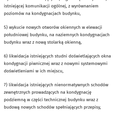
istniejącej komunikacji ogólnej, z wyrównaniem
poziomów na kondygnacjach budynku,
5) wykucie nowych otworów okiennych w elewacji
południowej budynku, na naziemnych kondygnacjach
budynku wraz z nową stolarką okienną,
6) likwidacja istniejących studni doświetlających okna
kondygnacji piwnicznej wraz z nowymi systemowymi
doświetleniami w ich miejscu,
7) likwidacja istniejących nienormatywnych schodów
zewnętrznych prowadzących na kondygnację
podziemną w części technicznej budynku wraz z
budową nowych schodów spełniających przepisy,