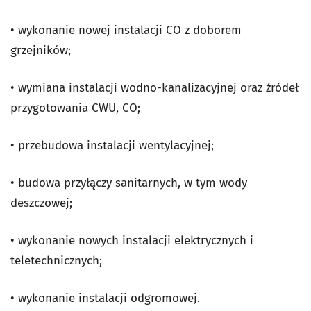
• wykonanie nowej instalacji CO z doborem
grzejników;
• wymiana instalacji wodno-kanalizacyjnej oraz źródeł
przygotowania CWU, CO;
• przebudowa instalacji wentylacyjnej;
• budowa przyłączy sanitarnych, w tym wody
deszczowej;
• wykonanie nowych instalacji elektrycznych i
teletechnicznych;
• wykonanie instalacji odgromowej.