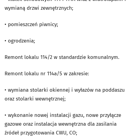
wymianą drzwi zewnętrznych;
• pomieszczeń piwnicy;
• ogrodzenia;
Remont lokalu 114/2 w standardzie komunalnym.
Remont lokalu nr 114a/5 w zakresie:
• wymiana stolarki okiennej i wyłazów na poddaszu
oraz stolarki wewnętrznej;
• wykonanie nowej instalacji gazu, nowe przyłącze
gazowe oraz instalacja wewnętrzna dla zasilania
źródeł przygotowania CWU, CO;