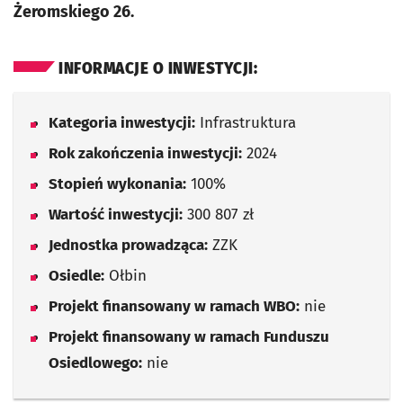
Żeromskiego 26.
INFORMACJE O INWESTYCJI:
Kategoria inwestycji:
Infrastruktura
Rok zakończenia inwestycji:
2024
Stopień wykonania:
100%
Wartość inwestycji:
300 807 zł
Jednostka prowadząca:
ZZK
Osiedle:
Ołbin
Projekt finansowany w ramach WBO:
nie
Projekt finansowany w ramach Funduszu
Osiedlowego:
nie