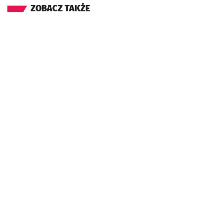
ZOBACZ TAKŻE