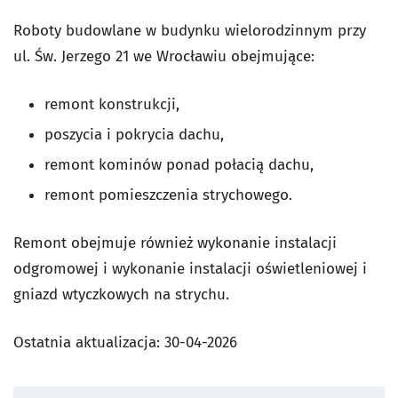
Roboty budowlane w budynku wielorodzinnym przy
ul. Św. Jerzego 21 we Wrocławiu obejmujące:
remont konstrukcji,
poszycia i pokrycia dachu,
remont kominów ponad połacią dachu,
remont pomieszczenia strychowego.
Remont obejmuje również wykonanie instalacji
odgromowej i wykonanie instalacji oświetleniowej i
gniazd wtyczkowych na strychu.
Ostatnia aktualizacja:
30-04-2026