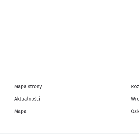
Mapa strony
Roz
Aktualności
Wro
Mapa
Osi