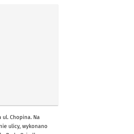
 ul. Chopina. Na
nie ulicy, wykonano