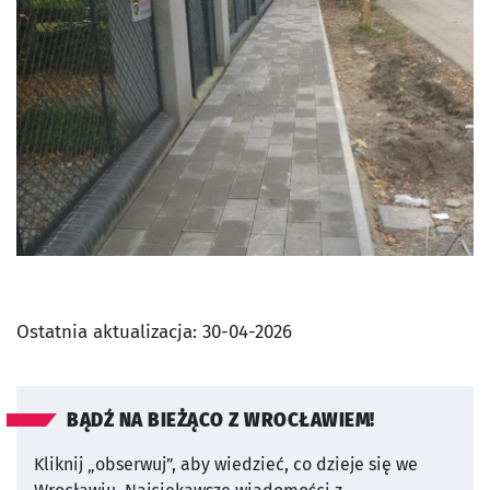
Ostatnia aktualizacja:
30-04-2026
BĄDŹ NA BIEŻĄCO Z WROCŁAWIEM!
Kliknij „obserwuj”, aby wiedzieć, co dzieje się we