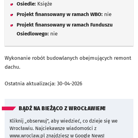
Osiedle:
Księże
Projekt finansowany w ramach WBO:
nie
Projekt finansowany w ramach Funduszu
Osiedlowego:
nie
Wykonanie robót budowlanych obejmujących remont
dachu.
Ostatnia aktualizacja:
30-04-2026
BĄDŹ NA BIEŻĄCO Z WROCŁAWIEM!
Kliknij „obserwuj”, aby wiedzieć, co dzieje się we
Wrocławiu.
Najciekawsze wiadomości z
www.wroclaw.pl znajdziesz w Google News!