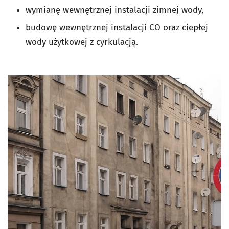
wymianę wewnętrznej instalacji zimnej wody,
budowę wewnętrznej instalacji CO oraz ciepłej
wody użytkowej z cyrkulacją.