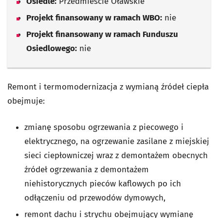
Osiedle:
Przedmieście Oławskie
Projekt finansowany w ramach WBO:
nie
Projekt finansowany w ramach Funduszu
Osiedlowego:
nie
Remont i termomodernizacja z wymianą źródeł ciepła
obejmuje:
zmianę sposobu ogrzewania z piecowego i
elektrycznego, na ogrzewanie zasilane z miejskiej
sieci ciepłowniczej wraz z demontażem obecnych
źródeł ogrzewania z demontażem
niehistorycznych pieców kaflowych po ich
odłączeniu od przewodów dymowych,
remont dachu i strychu obejmujący wymianę