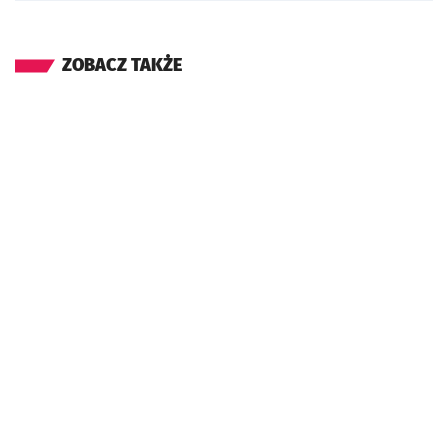
ZOBACZ TAKŻE