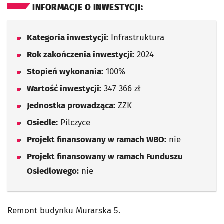
INFORMACJE O INWESTYCJI:
Kategoria inwestycji:
Infrastruktura
Rok zakończenia inwestycji:
2024
Stopień wykonania:
100%
Wartość inwestycji:
347 366 zł
Jednostka prowadząca:
ZZK
Osiedle:
Pilczyce
Projekt finansowany w ramach WBO:
nie
Projekt finansowany w ramach Funduszu
Osiedlowego:
nie
Remont budynku Murarska 5.