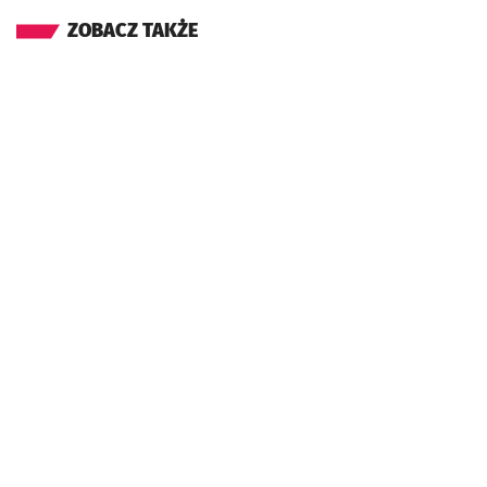
ZOBACZ TAKŻE