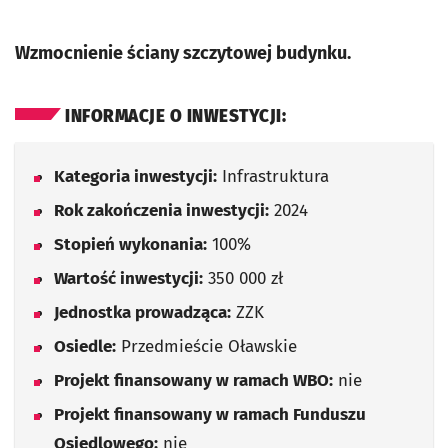
Wzmocnienie ściany szczytowej budynku.
INFORMACJE O INWESTYCJI:
Kategoria inwestycji:
Infrastruktura
Rok zakończenia inwestycji:
2024
Stopień wykonania:
100%
Wartość inwestycji:
350 000 zł
Jednostka prowadząca:
ZZK
Osiedle:
Przedmieście Oławskie
Projekt finansowany w ramach WBO:
nie
Projekt finansowany w ramach Funduszu
Osiedlowego:
nie