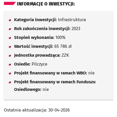
INFORMACJE O INWESTYCJI:
Kategoria inwestycji:
Infrastruktura
Rok zakończenia inwestycji:
2023
Stopień wykonania:
100%
Wartość inwestycji:
65 786 zł
Jednostka prowadząca:
ZZK
Osiedle:
Pilczyce
Projekt finansowany w ramach WBO:
nie
Projekt finansowany w ramach Funduszu
Osiedlowego:
nie
Ostatnia aktualizacja:
30-04-2026