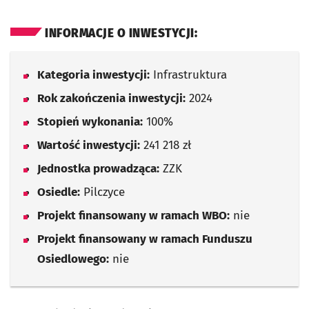
INFORMACJE O INWESTYCJI:
Kategoria inwestycji:
Infrastruktura
Rok zakończenia inwestycji:
2024
Stopień wykonania:
100%
Wartość inwestycji:
241 218 zł
Jednostka prowadząca:
ZZK
Osiedle:
Pilczyce
Projekt finansowany w ramach WBO:
nie
Projekt finansowany w ramach Funduszu
Osiedlowego:
nie