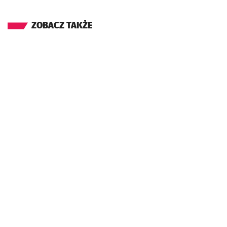
ZOBACZ TAKŻE