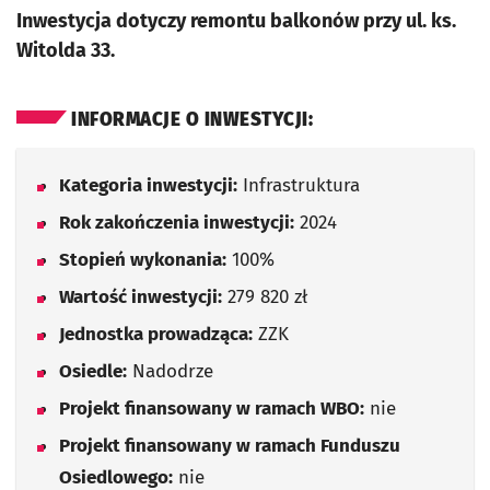
Inwestycja dotyczy remontu balkonów przy ul. ks.
Witolda 33.
INFORMACJE O INWESTYCJI:
Kategoria inwestycji:
Infrastruktura
Rok zakończenia inwestycji:
2024
Stopień wykonania:
100%
Wartość inwestycji:
279 820 zł
Jednostka prowadząca:
ZZK
Osiedle:
Nadodrze
Projekt finansowany w ramach WBO:
nie
Projekt finansowany w ramach Funduszu
Osiedlowego:
nie