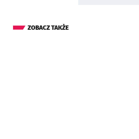
ZOBACZ TAKŻE