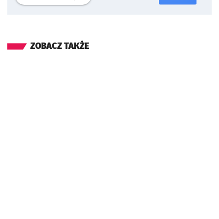
ZOBACZ TAKŻE