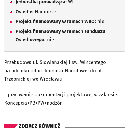
Jednostka prowadząca:
WI
Osiedle:
Nadodrze
Projekt finansowany w ramach WBO:
nie
Projekt finansowany w ramach Funduszu
Osiedlowego:
nie
Przebudowa ul. Słowiańskiej i św. Wincentego
na odcinku od ul. Jedności Narodowej do ul.
Trzebnickiej we Wrocławiu
Opracowanie dokumentacji projektowej w zakresie:
Koncepcja+PB+PW+nadzór.
ZOBACZ RÓWNIEŻ