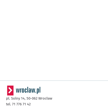
pl. Solny 14,
50-062
Wrocław
tel. 71 776 71 42