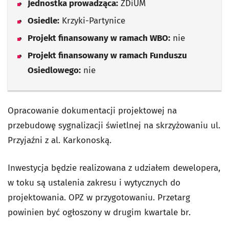
Jednostka prowadząca:
ZDiUM
Osiedle:
Krzyki-Partynice
Projekt finansowany w ramach WBO:
nie
Projekt finansowany w ramach Funduszu
Osiedlowego:
nie
Opracowanie dokumentacji projektowej na
przebudowę sygnalizacji świetlnej na skrzyżowaniu ul.
Przyjaźni z al. Karkonoską.
Inwestycja będzie realizowana z udziałem dewelopera,
w toku są ustalenia zakresu i wytycznych do
projektowania. OPZ w przygotowaniu. Przetarg
powinien być ogłoszony w drugim kwartale br.