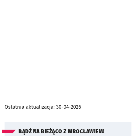
Ostatnia aktualizacja:
30-04-2026
BĄDŹ NA BIEŻĄCO Z WROCŁAWIEM!