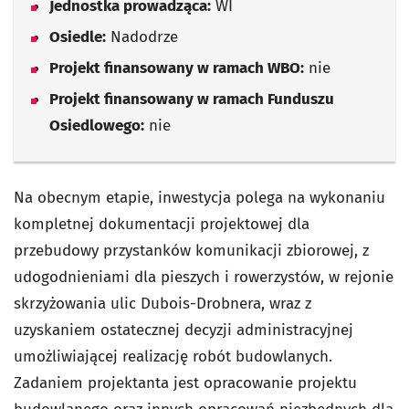
Jednostka prowadząca:
WI
Osiedle:
Nadodrze
Projekt finansowany w ramach WBO:
nie
Projekt finansowany w ramach Funduszu
Osiedlowego:
nie
Na obecnym etapie, inwestycja polega na wykonaniu
kompletnej dokumentacji projektowej dla
przebudowy przystanków komunikacji zbiorowej, z
udogodnieniami dla pieszych i rowerzystów, w rejonie
skrzyżowania ulic Dubois-Drobnera, wraz z
uzyskaniem ostatecznej decyzji administracyjnej
umożliwiającej realizację robót budowlanych.
Zadaniem projektanta jest opracowanie projektu