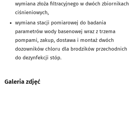
wymiana złoża filtracyjnego w dwóch zbiornikach
ciśnieniowych,
wymiana stacji pomiarowej do badania
parametrów wody basenowej wraz z trzema
pompami, zakup, dostawa i montaż dwóch
dozowników chloru dla brodzików przechodnich
do dezynfekcji stóp.
Galeria zdjęć