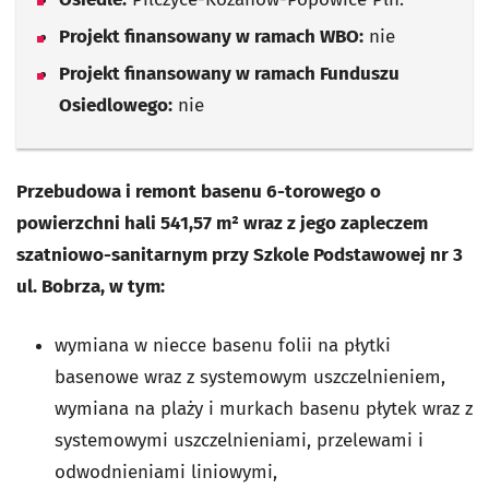
Projekt finansowany w ramach WBO:
nie
Projekt finansowany w ramach Funduszu
Osiedlowego:
nie
Przebudowa i remont basenu 6-torowego o
powierzchni hali 541,57 m² wraz z jego zapleczem
szatniowo-sanitarnym przy Szkole Podstawowej nr 3
ul. Bobrza, w tym:
wymiana w niecce basenu folii na płytki
basenowe wraz z systemowym uszczelnieniem,
wymiana na plaży i murkach basenu płytek wraz z
systemowymi uszczelnieniami, przelewami i
odwodnieniami liniowymi,