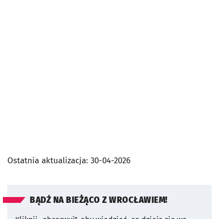
Ostatnia aktualizacja:
30-04-2026
BĄDŹ NA BIEŻĄCO Z WROCŁAWIEM!