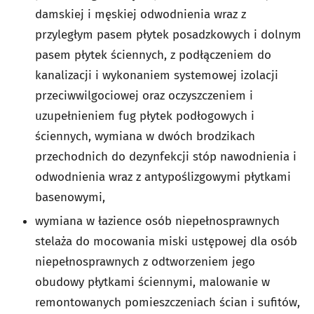
damskiej i męskiej odwodnienia wraz z
przyległym pasem płytek posadzkowych i dolnym
pasem płytek ściennych, z podłączeniem do
kanalizacji i wykonaniem systemowej izolacji
przeciwwilgociowej oraz oczyszczeniem i
uzupełnieniem fug płytek podłogowych i
ściennych, wymiana w dwóch brodzikach
przechodnich do dezynfekcji stóp nawodnienia i
odwodnienia wraz z antypoślizgowymi płytkami
basenowymi,
wymiana w łazience osób niepełnosprawnych
stelaża do mocowania miski ustępowej dla osób
niepełnosprawnych z odtworzeniem jego
obudowy płytkami ściennymi, malowanie w
remontowanych pomieszczeniach ścian i sufitów,