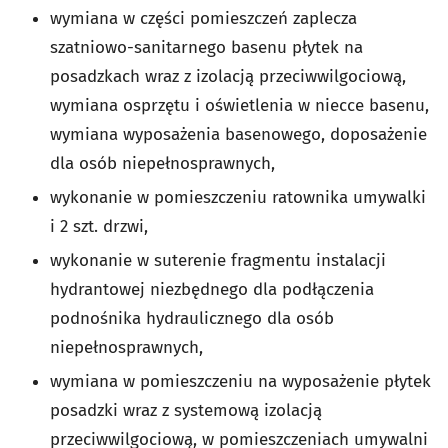
wymiana w części pomieszczeń zaplecza
szatniowo-sanitarnego basenu płytek na
posadzkach wraz z izolacją przeciwwilgociową,
wymiana osprzętu i oświetlenia w niecce basenu,
wymiana wyposażenia basenowego, doposażenie
dla osób niepełnosprawnych,
wykonanie w pomieszczeniu ratownika umywalki
i 2 szt. drzwi,
wykonanie w suterenie fragmentu instalacji
hydrantowej niezbędnego dla podłączenia
podnośnika hydraulicznego dla osób
niepełnosprawnych,
wymiana w pomieszczeniu na wyposażenie płytek
posadzki wraz z systemową izolacją
przeciwwilgociową, w pomieszczeniach umywalni