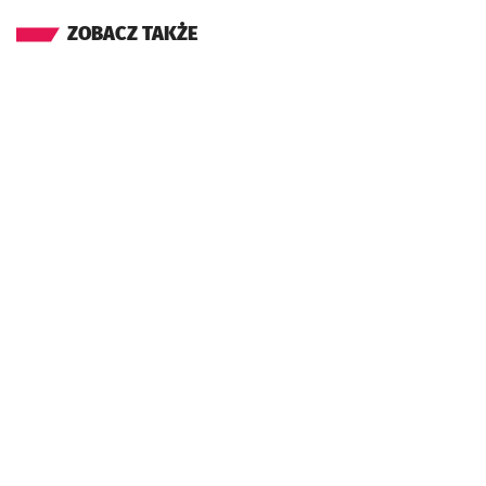
ZOBACZ TAKŻE