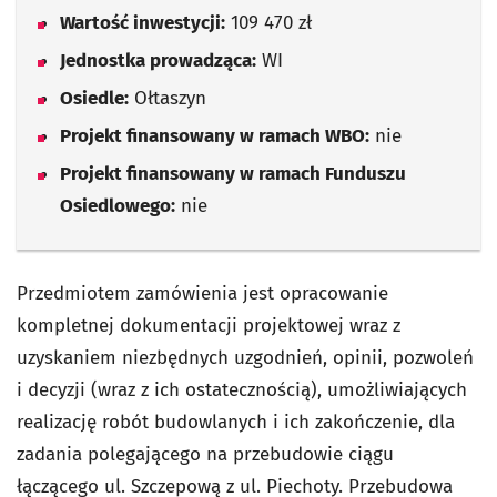
Wartość inwestycji:
109 470 zł
Jednostka prowadząca:
WI
Osiedle:
Ołtaszyn
Projekt finansowany w ramach WBO:
nie
Projekt finansowany w ramach Funduszu
Osiedlowego:
nie
Przedmiotem zamówienia jest opracowanie
kompletnej dokumentacji projektowej wraz z
uzyskaniem niezbędnych uzgodnień, opinii, pozwoleń
i decyzji (wraz z ich ostatecznością), umożliwiających
realizację robót budowlanych i ich zakończenie, dla
zadania polegającego na przebudowie ciągu
łączącego ul. Szczepową z ul. Piechoty. Przebudowa