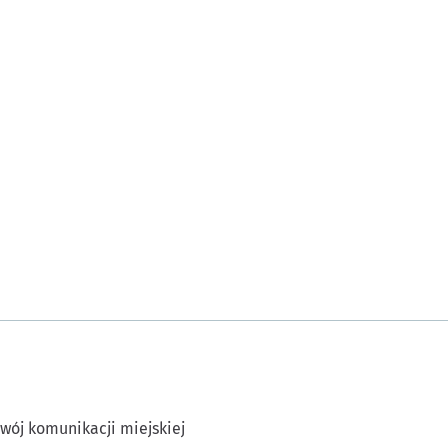
wój komunikacji miejskiej