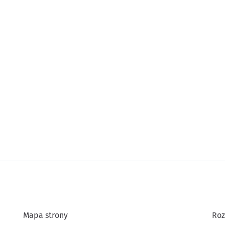
Mapa strony
Roz