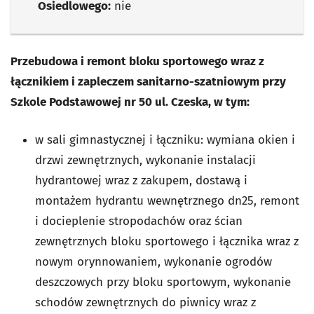
Osiedlowego:
nie
Przebudowa i remont bloku sportowego wraz z
łącznikiem i zapleczem sanitarno-szatniowym przy
Szkole Podstawowej nr 50 ul. Czeska, w tym:
w sali gimnastycznej i łączniku: wymiana okien i
drzwi zewnętrznych, wykonanie instalacji
hydrantowej wraz z zakupem, dostawą i
montażem hydrantu wewnętrznego dn25, remont
i docieplenie stropodachów oraz ścian
zewnętrznych bloku sportowego i łącznika wraz z
nowym orynnowaniem, wykonanie ogrodów
deszczowych przy bloku sportowym, wykonanie
schodów zewnętrznych do piwnicy wraz z