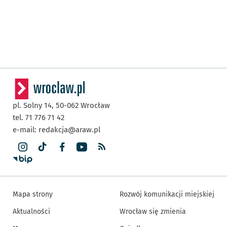
pl. Solny 14,
50-062
Wrocław
tel. 71 776 71 42
e-mail:
redakcja@araw.pl
Mapa strony
Rozwój komunikacji miejskiej
Aktualności
Wrocław się zmienia