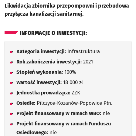
Likwidacja zbiornika przepompowni i przebudowa
przyłącza kanalizacji sanitarnej.
INFORMACJE O INWESTYCJI:
Kategoria inwestycji:
Infrastruktura
Rok zakończenia inwestycji:
2021
Stopień wykonania:
100%
Wartość inwestycji:
18 000 zł
Jednostka prowadząca:
ZZK
Osiedle:
Pilczyce-Kozanów-Popowice Płn.
Projekt finansowany w ramach WBO:
nie
Projekt finansowany w ramach Funduszu
Osiedlowego:
nie