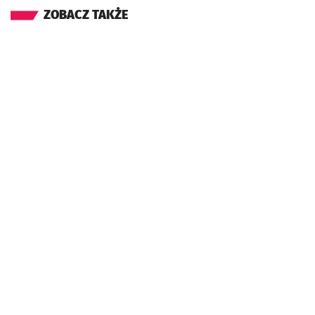
ZOBACZ TAKŻE