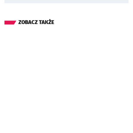
ZOBACZ TAKŻE