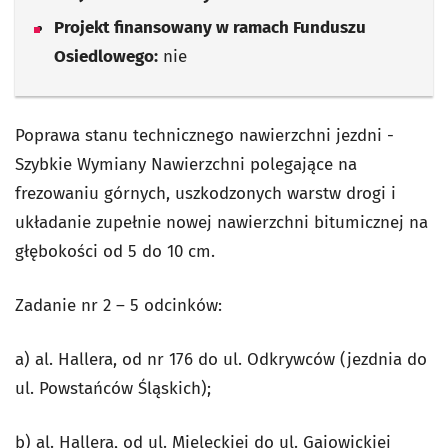
Projekt finansowany w ramach Funduszu
Osiedlowego:
nie
Poprawa stanu technicznego nawierzchni jezdni -
Szybkie Wymiany Nawierzchni polegające na
frezowaniu górnych, uszkodzonych warstw drogi i
układanie zupełnie nowej nawierzchni bitumicznej na
głębokości od 5 do 10 cm.
Zadanie nr 2 – 5 odcinków:
a) al. Hallera, od nr 176 do ul. Odkrywców (jezdnia do
ul. Powstańców Śląskich);
b) al. Hallera, od ul. Mieleckiej do ul. Gajowickiej