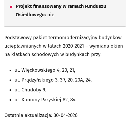
Projekt finansowany w ramach Funduszu
Osiedlowego:
nie
Podstawowy pakiet termomodernizacyjny budynków
uciepławnianych w latach 2020-2021 – wymiana okien
na klatkach schodowych w budynkach przy:
ul. Więckowskiego 4, 20, 21,
ul. Prądzyńskiego 3, 39, 20, 20A, 24,
ul. Chudoby 9,
ul. Komuny Paryskiej 82, 84.
Ostatnia aktualizacja:
30-04-2026