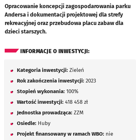
Opracowanie koncepcji zagospodarowania parku
Andersa i dokumentacji projektowej dla strefy
rekreacyjnej oraz przebudowa placu zabaw dla
dzieci starszych.
INFORMACJE O INWESTYCJI:
Kategoria inwestycji:
Zieleń
Rok zakończenia inwestycji:
2023
Stopień wykonania:
100%
Wartość inwestycji:
418 458 zł
Jednostka prowadząca:
ZZM
Osiedle:
Huby
Projekt finansowany w ramach WBO:
nie