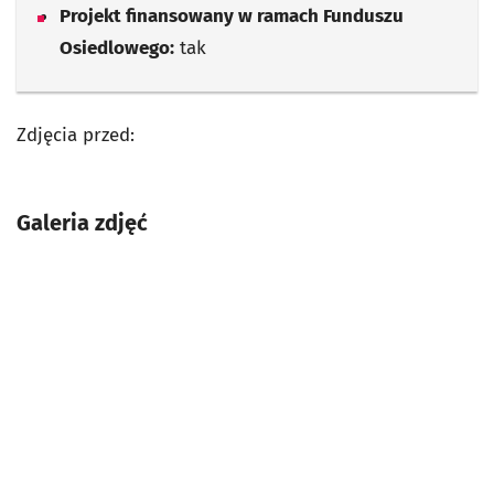
Projekt finansowany w ramach Funduszu
Osiedlowego:
tak
Zdjęcia przed:
Galeria zdjęć