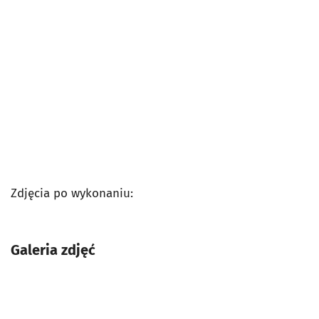
Zdjęcia po wykonaniu:
Galeria zdjęć