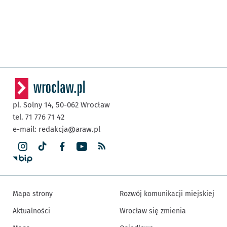
pl. Solny 14,
50-062
Wrocław
tel. 71 776 71 42
e-mail:
redakcja@araw.pl
Mapa strony
Rozwój komunikacji miejskiej
Aktualności
Wrocław się zmienia