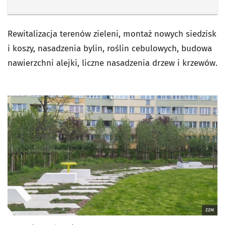
Rewitalizacja terenów zieleni, montaż nowych siedzisk
i koszy, nasadzenia bylin, roślin cebulowych, budowa
nawierzchni alejki, liczne nasadzenia drzew i krzewów.
ZZM