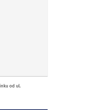
inku od ul.