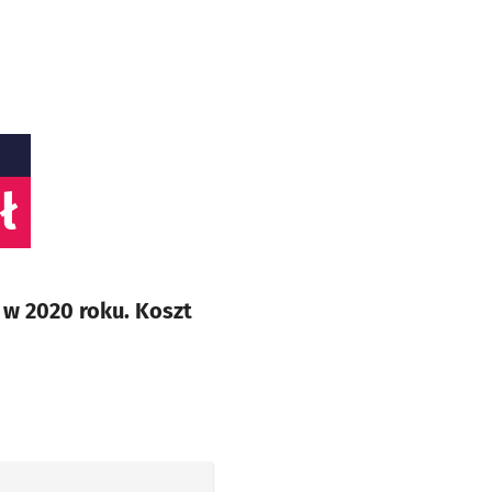
ł
 w 2020 roku. Koszt