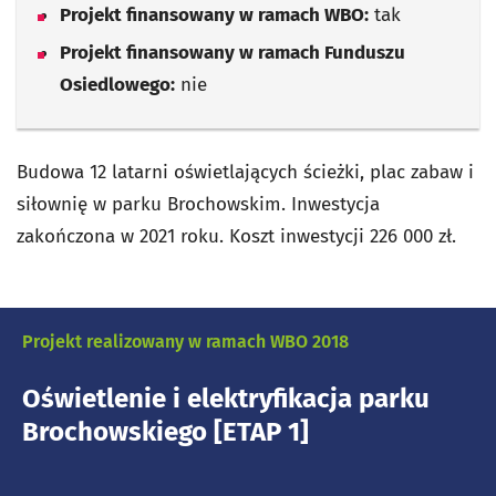
Projekt finansowany w ramach WBO:
tak
Projekt finansowany w ramach Funduszu
Osiedlowego:
nie
Budowa 12 latarni oświetlających ścieżki, plac zabaw i
siłownię w parku Brochowskim. Inwestycja
zakończona w 2021 roku. Koszt inwestycji 226 000 zł.
Projekt realizowany w ramach WBO 2018
Oświetlenie i elektryfikacja parku
Brochowskiego [ETAP 1]