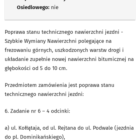
Osiedlowego:
nie
Poprawa stanu technicznego nawierzchni jezdni -
Szybkie Wymiany Nawierzchni polegające na
frezowaniu górnych, uszkodzonych warstw drogi i
układanie zupełnie nowej nawierzchni bitumicznej na
głębokości od 5 do 10 cm.
Przedmiotem zamówienia jest poprawa stanu
technicznego nawierzchni jezdni:
6. Zadanie nr 6 – 4 odcinki:
a) ul. Kołłątaja, od ul. Rejtana do ul. Podwale (jezdnia
do pl. Dominikańskiego),