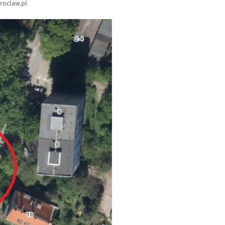
roclaw.pl