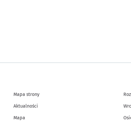
Mapa strony
Roz
Aktualności
Wro
Mapa
Osi